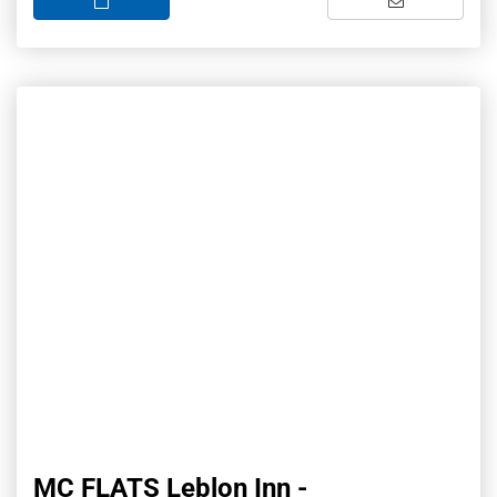
MC FLATS Leblon Inn -