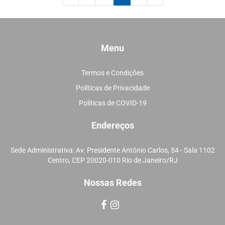
Menu
Termos e Condições
Políticas de Privacidade
Políticas de COVID-19
Endereços
Sede Administrativa: Av. Presidente Antônio Carlos, 54 - Sala 1102
Centro, CEP 20020-010 Rio de Janeiro/RJ
Nossas Redes