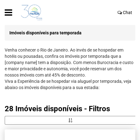
Chat
Imóveis disponíveis para temporada
Venha conhecer o Rio de Janeiro. Ao invés de se hospedar em
hotéis ou pousadas, confira os imóveis por temporada que a
[company name] tem a disposição. Com menos Burocracia e custo
e maior privacidade e autonomia, você pode reservar um dos
nossos imóveis com até 45% de desconto.
Viva a Experiência de se hospedar via aluguel por temporada, veja
abaixo os imóveis disponíveis para a sua estadia:
28 Imóveis disponíveis - Filtros