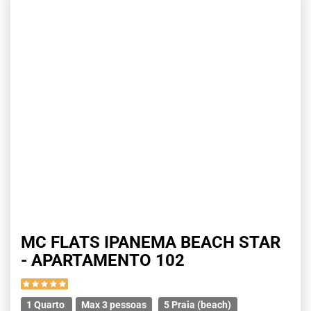
MC FLATS IPANEMA BEACH STAR
- APARTAMENTO 102
1 Quarto
Max 3 pessoas
5 Praia (beach)