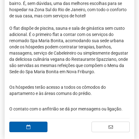
bairro. É, sem dúvidas, uma das melhores escolhas para se
hospedar na Zona Sul do Rio de Janeiro, com todo o conforto
de sua casa, mas com serviços de hotel!
O flat dispõe de piscina, sauna e sala de ginástica sem custo
adicional. É o primeiro flat a contar com os serviços do
renomado Spa Maria Bonita, acomodando sua sede urbana
onde os hóspedes podem contratar terapias, banhos,
massagens, serviço de Cabeleireiro ou simplesmente degustar
da deliciosa culinária vegana do Restaurante Spazziano, onde
são servidas as mesmas refeições que compõem o Menu da
Sede do Spa Maria Bonita em Nova Friburgo.
Os hóspedes terão acesso a todos os cômodos do
apartamento e às áreas comuns do prédio.
O contato com o anfitrião se dá por mensagens ou ligação.