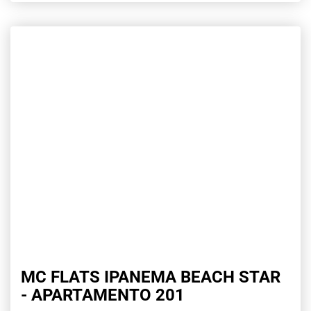
MC FLATS IPANEMA BEACH STAR
- APARTAMENTO 201