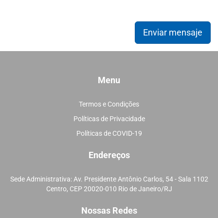
Enviar mensaje
Menu
Termos e Condições
Políticas de Privacidade
Políticas de COVID-19
Endereços
Sede Administrativa: Av. Presidente Antônio Carlos, 54 - Sala 1102
Centro, CEP 20020-010 Rio de Janeiro/RJ
Nossas Redes