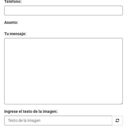
Teléfono:
Asunto:
Tu mensaje:
Ingrese el texto de la imagen: