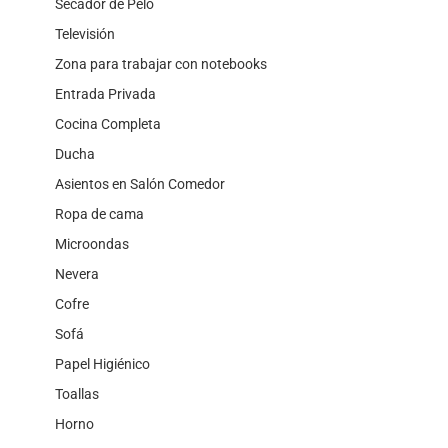
Secador de Pelo
Televisión
Zona para trabajar con notebooks
Entrada Privada
Cocina Completa
Ducha
Asientos en Salón Comedor
Ropa de cama
Microondas
Nevera
Cofre
Sofá
Papel Higiénico
Toallas
Horno