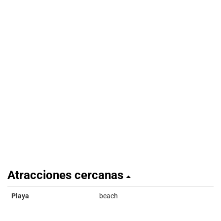
Atracciones cercanas
Playa
beach