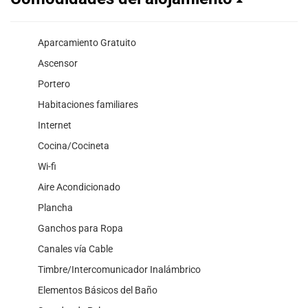
Aparcamiento Gratuito
Ascensor
Portero
Habitaciones familiares
Internet
Cocina/Cocineta
Wi-fi
Aire Acondicionado
Plancha
Ganchos para Ropa
Canales vía Cable
Timbre/Intercomunicador Inalámbrico
Elementos Básicos del Baño