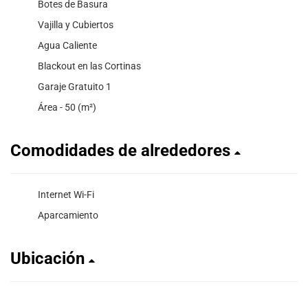
Botes de Basura
Vajilla y Cubiertos
Agua Caliente
Blackout en las Cortinas
Garaje Gratuito 1
Área - 50 (m²)
Comodidades de alrededores
Internet Wi-Fi
Aparcamiento
Ubicación