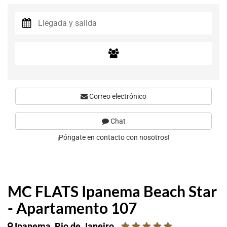
Correo electrónico
Chat
¡Póngate en contacto con nosotros!
MC FLATS Ipanema Beach Star
- Apartamento 107
Ipanema, Rio de Janeiro