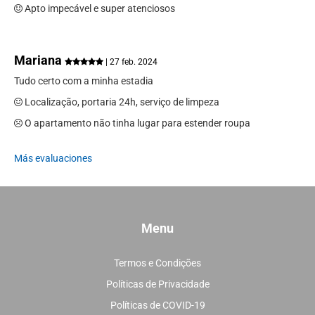
Apto impecável e super atenciosos
Mariana
| 27 feb. 2024
Tudo certo com a minha estadia
Localização, portaria 24h, serviço de limpeza
O apartamento não tinha lugar para estender roupa
Más evaluaciones
Menu
Termos e Condições
Políticas de Privacidade
Políticas de COVID-19