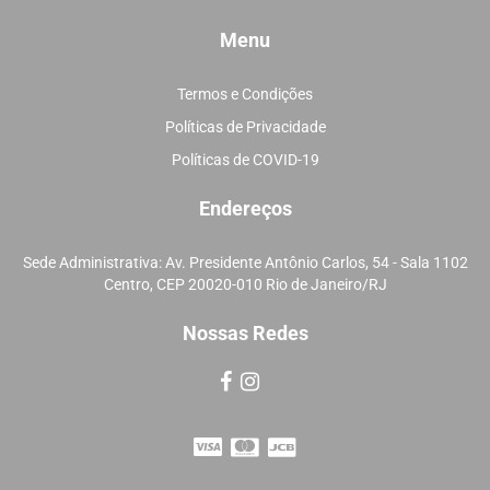
Menu
Termos e Condições
Políticas de Privacidade
Políticas de COVID-19
Endereços
Sede Administrativa: Av. Presidente Antônio Carlos, 54 - Sala 1102
Centro, CEP 20020-010 Rio de Janeiro/RJ
Nossas Redes