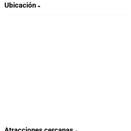
Ubicación
Atracciones cercanas