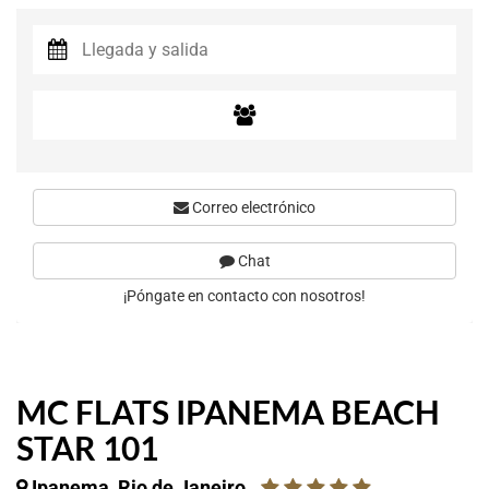
Correo electrónico
Chat
¡Póngate en contacto con nosotros!
MC FLATS IPANEMA BEACH
STAR 101
Ipanema, Rio de Janeiro