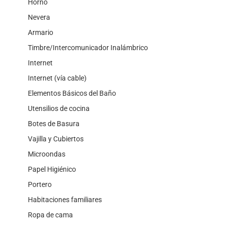
Horno
Nevera
Armario
Timbre/Intercomunicador Inalámbrico
Internet
Internet (vía cable)
Elementos Básicos del Baño
Utensilios de cocina
Botes de Basura
Vajilla y Cubiertos
Microondas
Papel Higiénico
Portero
Habitaciones familiares
Ropa de cama