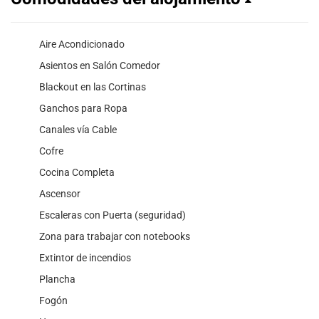
Aire Acondicionado
Asientos en Salón Comedor
Blackout en las Cortinas
Ganchos para Ropa
Canales vía Cable
Cofre
Cocina Completa
Ascensor
Escaleras con Puerta (seguridad)
Zona para trabajar con notebooks
Extintor de incendios
Plancha
Fogón