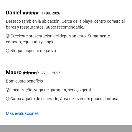
Daniel
| 17 jul. 2026
Destaco también la ubicación. Cerca de la playa, centro comercial,
bares y restaurantes. Super recomendable.
Excelente presentación del departamento. Sumamente
cómodo, equipado y limpio.
Ningún aspecto negativo.
Mauro
| 22 jul. 2025
Bom custo benefício
Localização, vaga de garagem, serviço geral
Cama aquém do esperado, área de lazer um pouco confusa
Más evaluaciones