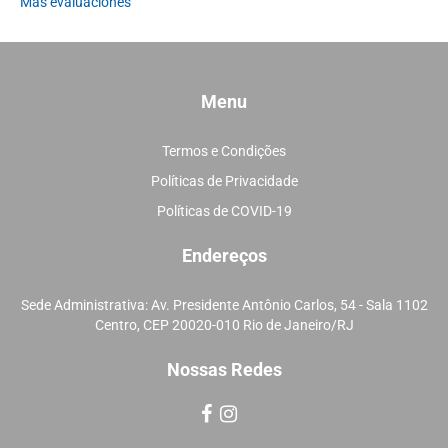
Más evaluaciones
Menu
Termos e Condições
Políticas de Privacidade
Políticas de COVID-19
Endereços
Sede Administrativa: Av. Presidente Antônio Carlos, 54 - Sala 1102
Centro, CEP 20020-010 Rio de Janeiro/RJ
Nossas Redes