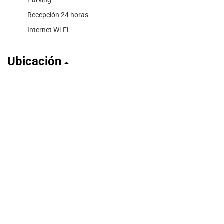
Recepción 24 horas
Internet Wi-Fi
Ubicación