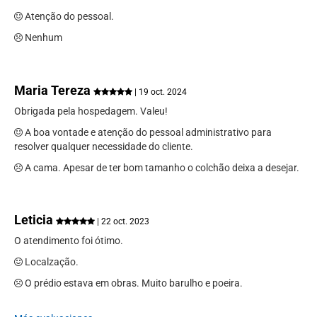
Atenção do pessoal.
Nenhum
Maria Tereza
| 19 oct. 2024
Obrigada pela hospedagem. Valeu!
A boa vontade e atenção do pessoal administrativo para
resolver qualquer necessidade do cliente.
A cama. Apesar de ter bom tamanho o colchão deixa a desejar.
Leticia
| 22 oct. 2023
O atendimento foi ótimo.
Localzação.
O prédio estava em obras. Muito barulho e poeira.