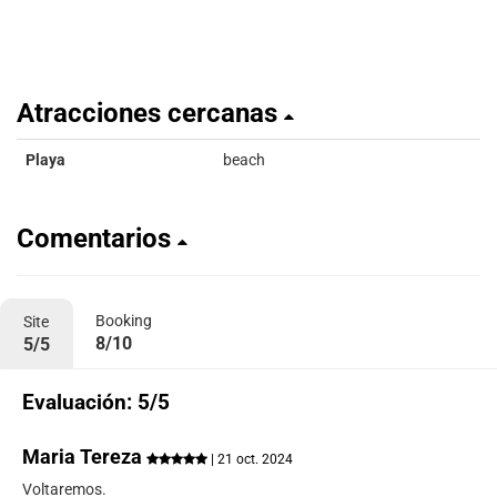
Atracciones cercanas
Playa
beach
Comentarios
Booking
Site
8/10
5/5
Evaluación: 5/5
Maria Tereza
| 21 oct. 2024
Voltaremos.