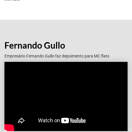
Fernando Gullo
Empresário Fernando Gullo faz depoimento para MC flats