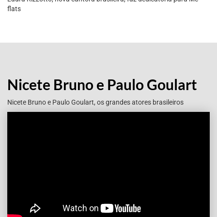
flats
Nicete Bruno e Paulo Goulart
Nicete Bruno e Paulo Goulart, os grandes atores brasileiros