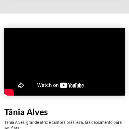
Tânia Alves
Tânia Alves, grande atriz e cantora brasileira, faz depoimento para
MC flats