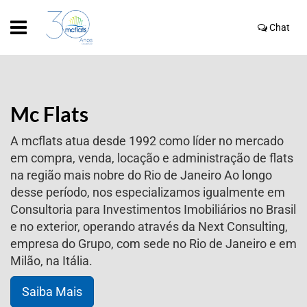
Chat
Mc Flats
A mcflats atua desde 1992 como líder no mercado
em compra, venda, locação e administração de flats
na região mais nobre do Rio de Janeiro Ao longo
desse período, nos especializamos igualmente em
Consultoria para Investimentos Imobiliários no Brasil
e no exterior, operando através da Next Consulting,
empresa do Grupo, com sede no Rio de Janeiro e em
Milão, na Itália.
Saiba Mais