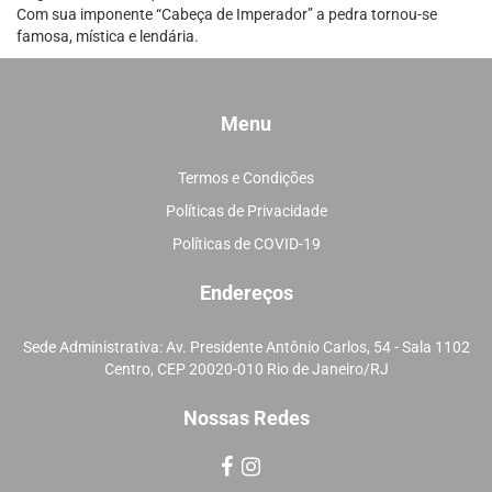
Com sua imponente “Cabeça de Imperador” a pedra tornou-se
famosa, mística e lendária.
Menu
Termos e Condições
Políticas de Privacidade
Políticas de COVID-19
Endereços
Sede Administrativa: Av. Presidente Antônio Carlos, 54 - Sala 1102
Centro, CEP 20020-010 Rio de Janeiro/RJ
Nossas Redes