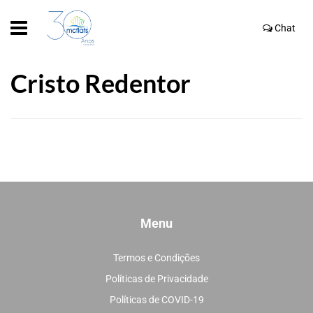
Chat
Cristo Redentor
Menu
Termos e Condições
Políticas de Privacidade
Políticas de COVID-19