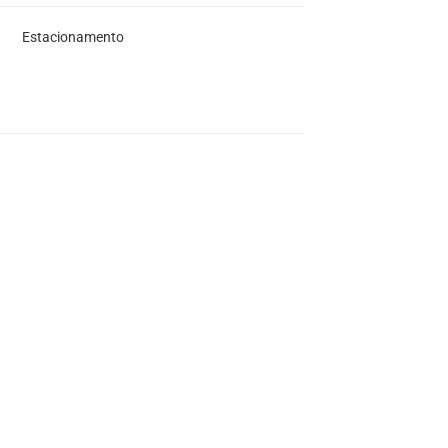
Estacionamento