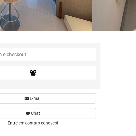
E-mail
Chat
Entre em contato conosco!