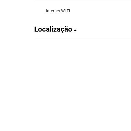
Internet Wi-Fi
Localização