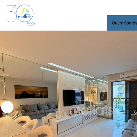
Quem Somo