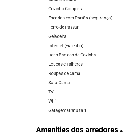
Cozinha Completa
Escadas com Portão (segurança)
Ferro de Passar
Geladeira
Internet (via cabo)
Itens Básicos de Cozinha
Louças e Talheres
Roupas de cama
Sofá-Cama
TV
Wi-fi
Garagem Gratuita 1
Amenities dos arredores