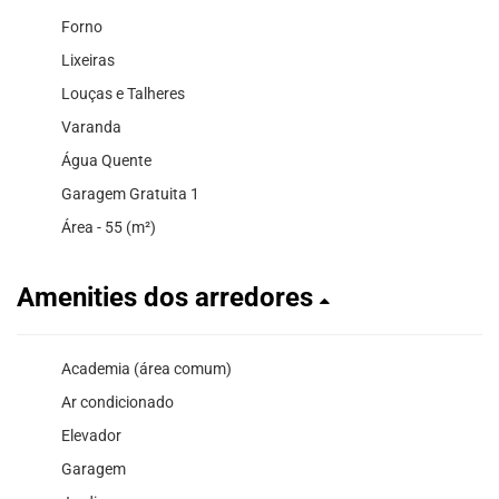
Forno
Lixeiras
Louças e Talheres
Varanda
Água Quente
Garagem Gratuita 1
Área - 55 (m²)
Amenities dos arredores
Academia (área comum)
Ar condicionado
Elevador
Garagem