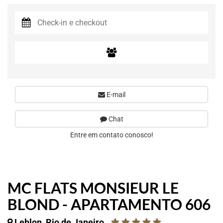
E-mail
Chat
Entre em contato conosco!
MC FLATS MONSIEUR LE
BLOND - APARTAMENTO 606
Leblon, Rio de Janeiro