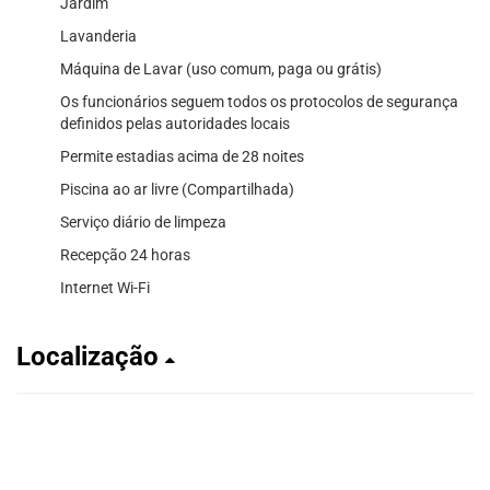
Jardim
Lavanderia
Máquina de Lavar (uso comum, paga ou grátis)
Os funcionários seguem todos os protocolos de segurança
definidos pelas autoridades locais
Permite estadias acima de 28 noites
Piscina ao ar livre (Compartilhada)
Serviço diário de limpeza
Recepção 24 horas
Internet Wi-Fi
Localização