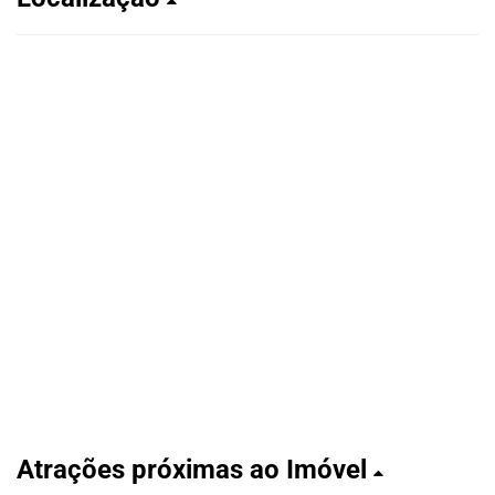
Atrações próximas ao Imóvel