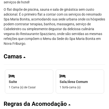
serviços de hotel!
O flat dispõe de piscina, sauna e sala de ginástica sem custo
adicional. É o primeiro flat a contar com os serviços do renomado
Spa Maria Bonita, acomodando sua sede urbana onde os hóspedes
podem contratar terapias, banhos, massagens, serviço de
Cabeleireiro ou simplesmente degustar da deliciosa culinária
vegana do Restaurante Spazziano, onde são servidas as mesmas
refeições que compõem o Menu da Sede do Spa Maria Bonita em
Nova Friburgo.
Camas
Suíte
Sala/Área Comum
1 Cama (s) de Casal
1 Sofá-cama (s)
Regras da Acomodação