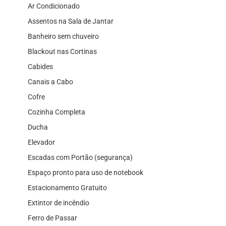
Ar Condicionado
Assentos na Sala de Jantar
Banheiro sem chuveiro
Blackout nas Cortinas
Cabides
Canais a Cabo
Cofre
Cozinha Completa
Ducha
Elevador
Escadas com Portão (segurança)
Espaço pronto para uso de notebook
Estacionamento Gratuito
Extintor de incêndio
Ferro de Passar