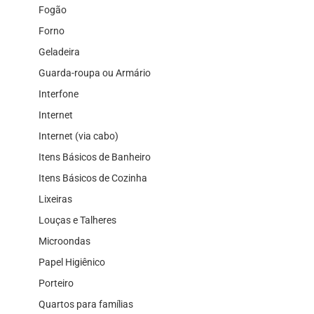
Fogão
Forno
Geladeira
Guarda-roupa ou Armário
Interfone
Internet
Internet (via cabo)
Itens Básicos de Banheiro
Itens Básicos de Cozinha
Lixeiras
Louças e Talheres
Microondas
Papel Higiênico
Porteiro
Quartos para famílias