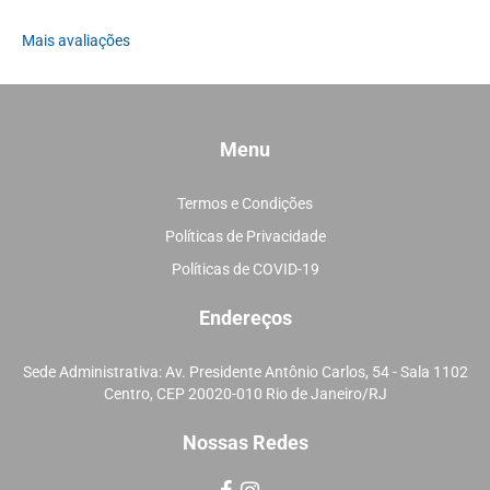
Mais avaliações
Menu
Termos e Condições
Políticas de Privacidade
Políticas de COVID-19
Endereços
Sede Administrativa: Av. Presidente Antônio Carlos, 54 - Sala 1102
Centro, CEP 20020-010 Rio de Janeiro/RJ
Nossas Redes