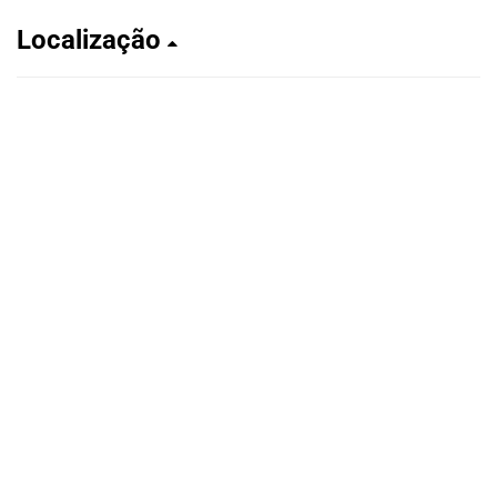
Localização