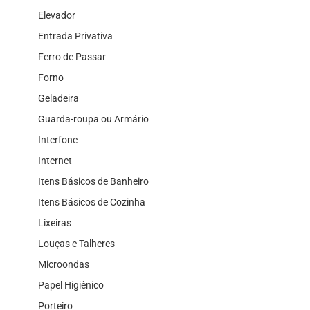
Elevador
Entrada Privativa
Ferro de Passar
Forno
Geladeira
Guarda-roupa ou Armário
Interfone
Internet
Itens Básicos de Banheiro
Itens Básicos de Cozinha
Lixeiras
Louças e Talheres
Microondas
Papel Higiênico
Porteiro