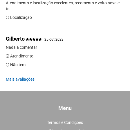
Atendimento e localização excelentes, recomento e volto nova e
te.
Localização
Gilberto
| 25 out 2023
Nada a comentar
Atendimento
Não tem
Mais avaliações
Menu
Termos e Condições