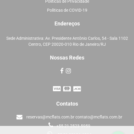
Políticas de Privacidade
Políticas de COVID-19
Endereços
Sede Administrativa: Av. Presidente Antônio Carlos, 54 - Sala 1102
Centro, CEP 20020-010 Rio de Janeiro/RJ
Nossas Redes
Contatos
reservas@mcflats.com.br contato@mcflats.com.br
+55 21 2523-5959