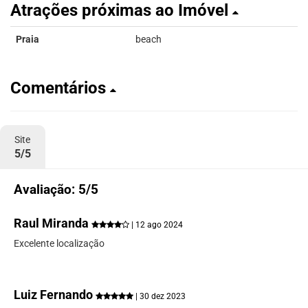
Atrações próximas ao Imóvel
Praia
beach
Comentários
Site
5/5
Avaliação: 5/5
Raul Miranda
| 12 ago 2024
Excelente localização
Luiz Fernando
| 30 dez 2023