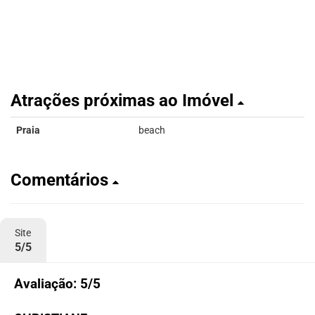
Atrações próximas ao Imóvel
Praia
beach
Comentários
Site
5/5
Avaliação: 5/5