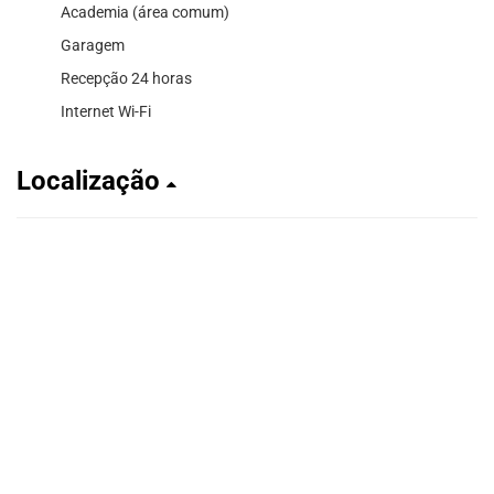
Academia (área comum)
Garagem
Recepção 24 horas
Internet Wi-Fi
Localização