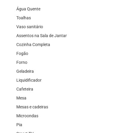
Água Quente
Toalhas
Vaso sanitário
Assentos na Sala de Jantar
Cozinha Completa
Fogão
Forno
Geladeira
Liquidificador
Cafeteira
Mesa
Mesas e cadeiras
Microondas
Pia