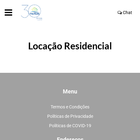
Chat
Locação Residencial
Menu
Termos e Condições
Políticas de Privacidade
Políticas de COVID-19
Endereços