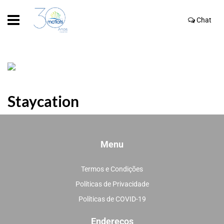
Chat
Staycation
Menu
Termos e Condições
Políticas de Privacidade
Políticas de COVID-19
Endereços