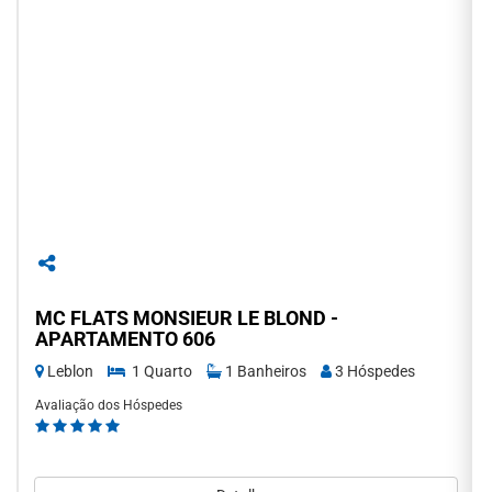
MC FLATS MONSIEUR LE BLOND -
APARTAMENTO 606
Leblon
1 Quarto
1 Banheiros
3 Hóspedes
Avaliação dos Hóspedes