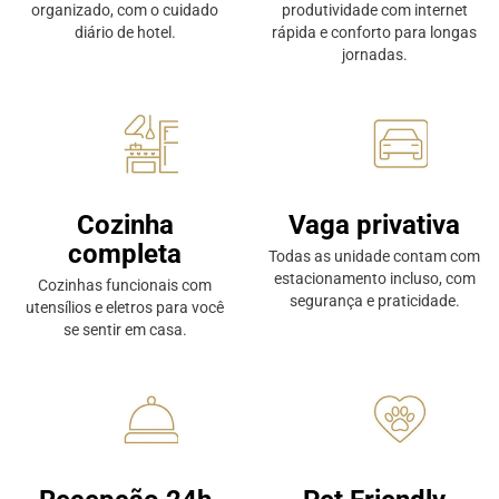
organizado, com o cuidado
produtividade com internet
diário de hotel.
rápida e conforto para longas
jornadas.
Cozinha
Vaga privativa
completa
Todas as unidade contam com
estacionamento incluso, com
Cozinhas funcionais com
segurança e praticidade.
utensílios e eletros para você
se sentir em casa.