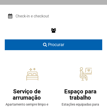
Procurar
Serviço de
Espaço para
arrumação
trabalho
Apartamento sempre limpo e
Estações equipadas para